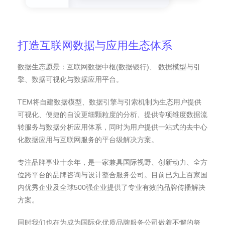
打造互联网数据与应用生态体系
数据生态愿景：互联网数据中枢(数据银行)、 数据模型与引
擎、数据可视化与数据应用平台。
TEM将自建数据模型、数据引擎与引索机制为生态用户提供
可视化、便捷的自设更细颗粒度的分析、提供专项维度数据流
转服务与数据分析应用体系，同时为用户提供一站式的去中心
化数据应用与互联网服务的平台级解决方案。
专注品牌事业十余年，是一家兼具国际视野、创新动力、全方
位跨平台的品牌咨询与设计整合服务公司。目前已为上百家国
内优秀企业及全球500强企业提供了专业有效的品牌传播解决
方案。
同时我们也在为成为国际化优质品牌服务公司做着不懈的努